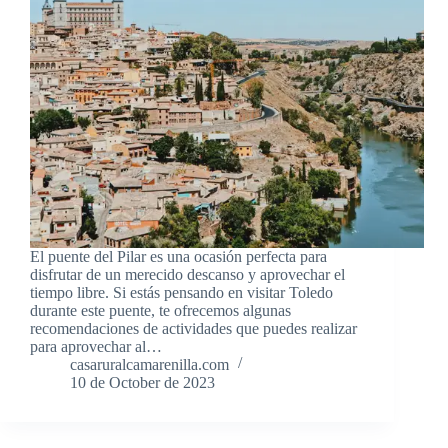
El puente del Pilar es una ocasión perfecta para
disfrutar de un merecido descanso y aprovechar el
tiempo libre. Si estás pensando en visitar Toledo
durante este puente, te ofrecemos algunas
recomendaciones de actividades que puedes realizar
para aprovechar al…
casaruralcamarenilla.com
10 de October de 2023