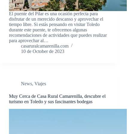
El puente del Pilar es una ocasión perfecta para
disfrutar de un merecido descanso y aprovechar el
tiempo libre. Si estás pensando en visitar Toledo
durante este puente, te ofrecemos algunas
recomendaciones de actividades que puedes realizar
para aprovechar al…
casaruralcamarenilla.com
10 de October de 2023
News
,
Viajes
Muy Cerca de Casa Rural Camarenilla, descubre el
turismo en Toledo y sus fascinantes bodegas