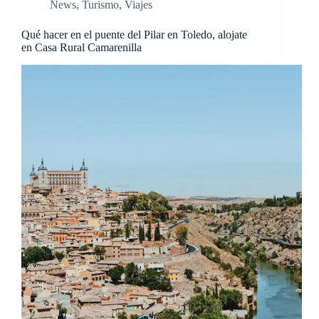
News
,
Turismo
,
Viajes
Qué hacer en el puente del Pilar en Toledo, alojate
en Casa Rural Camarenilla