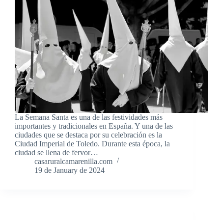
La Semana Santa es una de las festividades más
importantes y tradicionales en España. Y una de las
ciudades que se destaca por su celebración es la
Ciudad Imperial de Toledo. Durante esta época, la
ciudad se llena de fervor…
casaruralcamarenilla.com
19 de January de 2024