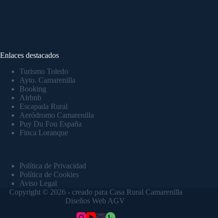
Enlaces destacados
Turismo Toledo
Ayto. Camarenilla
Booking
Airbnb
Escapada Rural
Aeródromo Camarenilla
Puy Du Fou España
Finca Loranque
Política de Privacidad
Política de Cookies
Aviso Legal
Copyright © 2026 - creado para Casa Rural Camarenilla
Diseños Web AGV