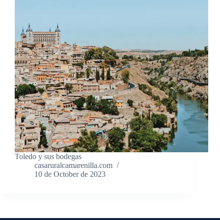
Toledo y sus bodegas
casaruralcamarenilla.com
10 de October de 2023