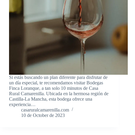
Si estás buscando un plan diferente para disfrutar de
un día especial, te recomendamos visitar Bodegas
Finca Loranque, a tan solo 10 minutos de Casa
Rural Camarenilla. Ubicada en la hermosa región de
Castilla-La Mancha, esta bodega ofrece una
experiencia…
casaruralcamarenilla.com
10 de October de 2023