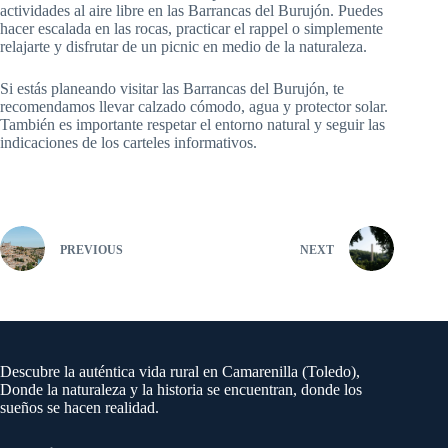
actividades al aire libre en las Barrancas del Burujón. Puedes
hacer escalada en las rocas, practicar el rappel o simplemente
relajarte y disfrutar de un picnic en medio de la naturaleza.
Si estás planeando visitar las Barrancas del Burujón, te
recomendamos llevar calzado cómodo, agua y protector solar.
También es importante respetar el entorno natural y seguir las
indicaciones de los carteles informativos.
PREVIOUS
NEXT
Descubre la auténtica vida rural en Camarenilla (Toledo),
Donde la naturaleza y la historia se encuentran, donde los
sueños se hacen realidad.