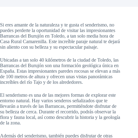
Si eres amante de la naturaleza y te gusta el senderismo, no
puedes perderte la oportunidad de visitar las impresionantes
Barrancas del Burujón en Toledo, a tan solo media hora de
Casa Rural Camarenilla. Este increíble paraje natural te dejará
sin aliento con su belleza y su espectacular paisaje.
Ubicadas a tan solo 40 kilómetros de la ciudad de Toledo, las
Barrancas del Burujón son una formación geológica única en
España. Estas impresionantes paredes rocosas se elevan a más
de 100 metros de altura y ofrecen unas vistas panorámicas
increíbles del río Tajo y de los alrededores.
El senderismo es una de las mejores formas de explorar este
entorno natural. Hay varios senderos señalizados que te
llevarán a través de las Barrancas, permitiéndote disfrutar de
su belleza de cerca. Durante el recorrido, podrás observar la
flora y fauna local, así como descubrir la historia y la geología
de la zona.
Además del senderismo, también puedes disfrutar de otras